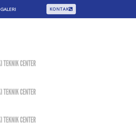
GALERI
KONTAK