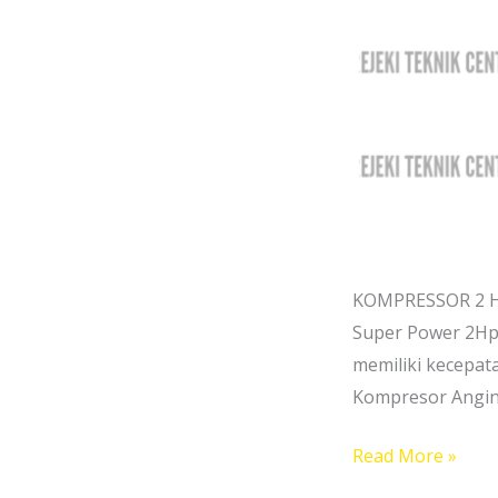
KOMPRESSOR 2 HP
Super Power 2Hp 
memiliki kecepat
Kompresor Angin
Read More »