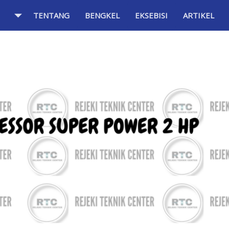
TENTANG
BENGKEL
EKSEBISI
ARTIKEL