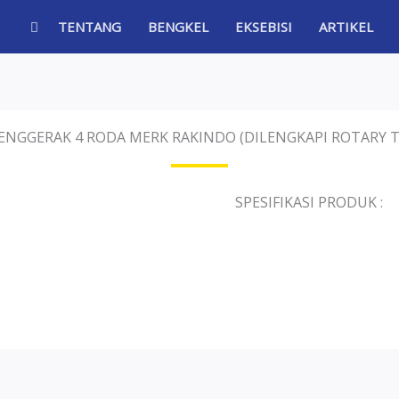
TENTANG
BENGKEL
EKSEBISI
ARTIKEL
ENGGERAK 4 RODA MERK RAKINDO (DILENGKAPI ROTARY T
SPESIFIKASI PRODUK :