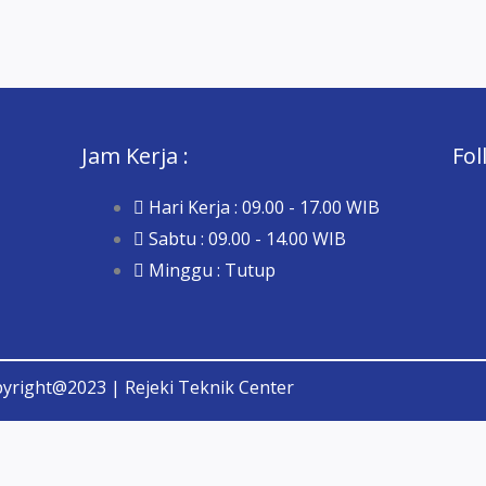
Jam Kerja :
Fol
Hari Kerja : 09.00 - 17.00 WIB
Sabtu : 09.00 - 14.00 WIB
Minggu : Tutup
yright@2023 | Rejeki Teknik Center