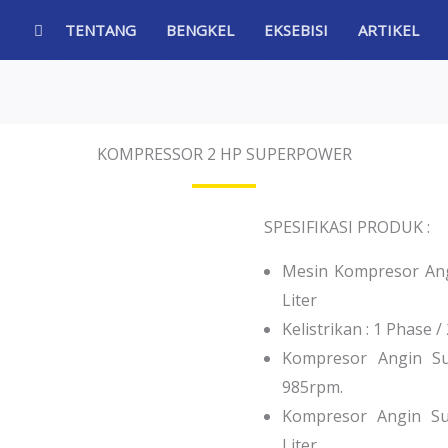
TENTANG
BENGKEL
EKSEBISI
ARTIKEL
KOMPRESSOR 2 HP SUPERPOWER
SPESIFIKASI PRODUK :
Mesin Kompresor Ang
Liter
Kelistrikan : 1 Phase /
Kompresor Angin Su
985rpm.
Kompresor Angin Su
Liter.