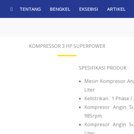
TENTANG
BENGKEL
EKSEBISI
ARTIKEL
KOMPRESSOR 3 HP SUPERPOWER
SPESIFIKASI PRODUK :
Mesin Kompresor Ang
Liter
Kelistrikan : 1 Phase /
Kompresor Angin Su
985rpm.
Kompresor Angin Su
Liter.