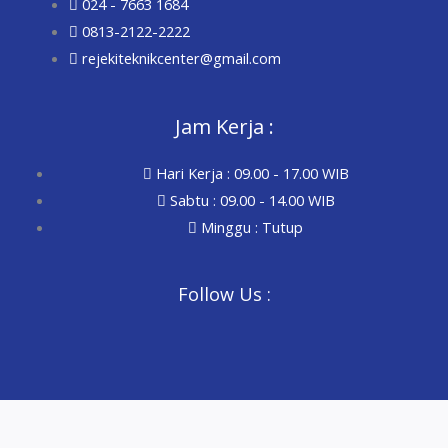
024 - 7663 1684
0813-2122-2222
rejekiteknikcenter@gmail.com
Jam Kerja :
Hari Kerja : 09.00 - 17.00 WIB
Sabtu : 09.00 - 14.00 WIB
Minggu : Tutup
Follow Us :