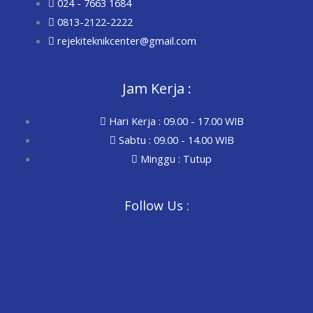
024 - 7663 1684
0813-2122-2222
rejekiteknikcenter@gmail.com
Jam Kerja :
Hari Kerja : 09.00 - 17.00 WIB
Sabtu : 09.00 - 14.00 WIB
Minggu : Tutup
Follow Us :