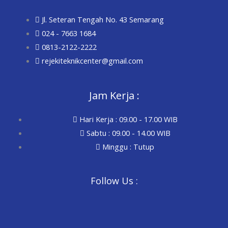
Jl. Seteran Tengah No. 43 Semarang
024 - 7663 1684
0813-2122-2222
rejekiteknikcenter@gmail.com
Jam Kerja :
Hari Kerja : 09.00 - 17.00 WIB
Sabtu : 09.00 - 14.00 WIB
Minggu : Tutup
Follow Us :