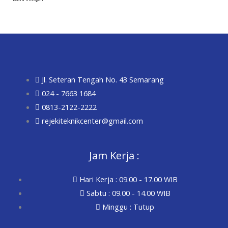
Jl. Seteran Tengah No. 43 Semarang
024 - 7663 1684
0813-2122-2222
rejekiteknikcenter@gmail.com
Jam Kerja :
Hari Kerja : 09.00 - 17.00 WIB
Sabtu : 09.00 - 14.00 WIB
Minggu : Tutup