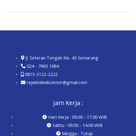
Jl. Seteran Tengah No. 43 Semarang
024 - 7663 1684
0813-2122-2222
rejekiteknikcenter@gmail.com
Jam Kerja :
Hari Kerja : 09.00 - 17.00 WIB
Sabtu : 09.00 - 14.00 WIB
Minggu : Tutup