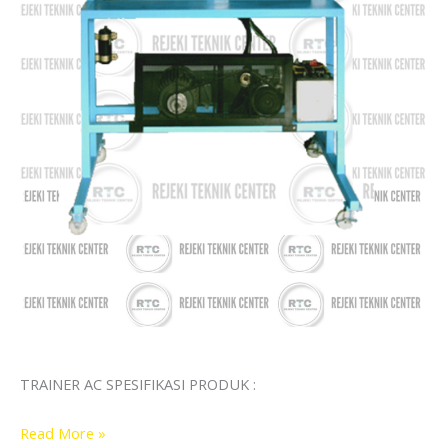
TRAINER AC SPESIFIKASI PRODUK :
Read More »