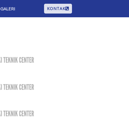
GALERI
KONTAK