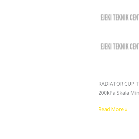
RADIATOR CUP TE
200kPa Skala Min
Read More »