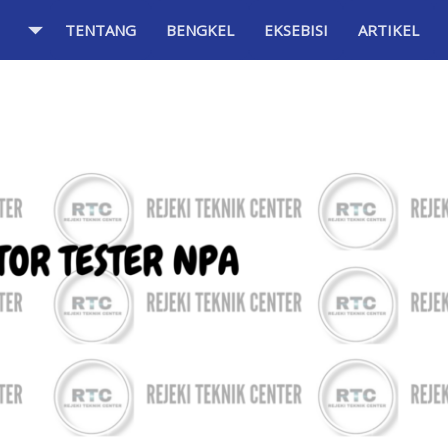
TENTANG
BENGKEL
EKSEBISI
ARTIKEL