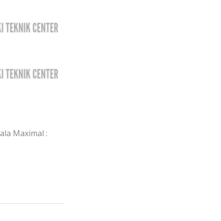
la Maximal :