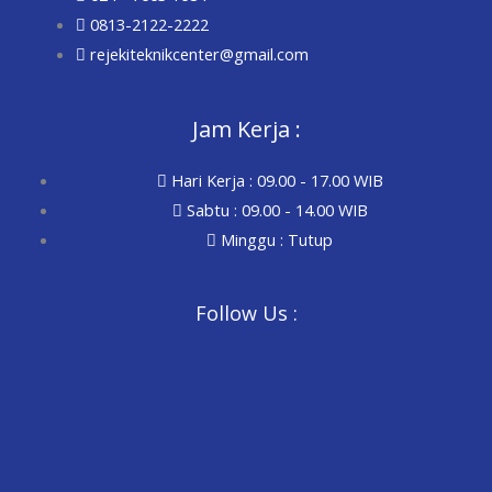
0813-2122-2222
rejekiteknikcenter@gmail.com
Jam Kerja :
Hari Kerja : 09.00 - 17.00 WIB
Sabtu : 09.00 - 14.00 WIB
Minggu : Tutup
Follow Us :