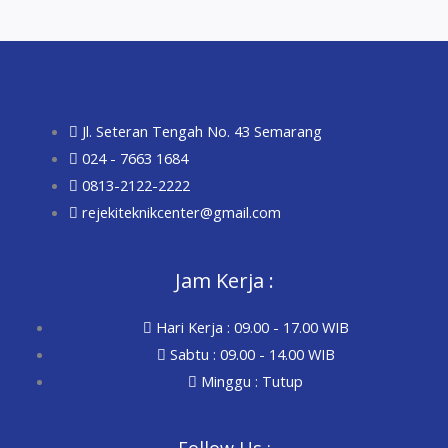
Jl. Seteran Tengah No. 43 Semarang
024 - 7663 1684
0813-2122-2222
rejekiteknikcenter@gmail.com
Jam Kerja :
Hari Kerja : 09.00 - 17.00 WIB
Sabtu : 09.00 - 14.00 WIB
Minggu : Tutup