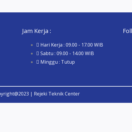
Jam Kerja :
Fol
Hari Kerja : 09.00 - 17.00 WIB
Sabtu : 09.00 - 14.00 WIB
Minggu : Tutup
yright@2023 | Rejeki Teknik Center