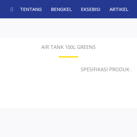
TENTANG
BENGKEL
EKSEBISI
ARTIKEL
AIR TANK 100L GREENS
SPESIFIKASI PRODUK :